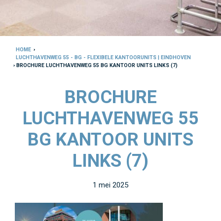
HOME
›
LUCHTHAVENWEG 55 - BG - FLEXIBELE KANTOORUNITS | EINDHOVEN
› BROCHURE LUCHTHAVENWEG 55 BG KANTOOR UNITS LINKS (7)
BROCHURE
LUCHTHAVENWEG 55
BG KANTOOR UNITS
LINKS (7)
1 mei 2025