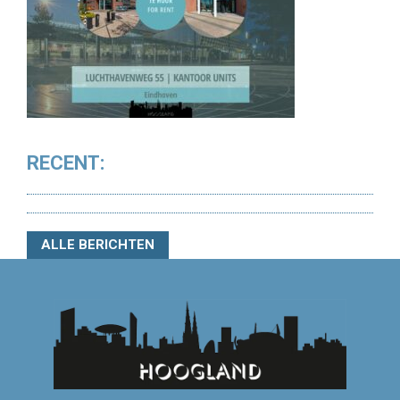
RECENT:
ALLE BERICHTEN