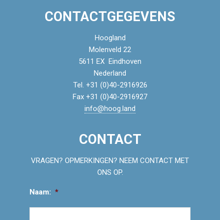
CONTACTGEGEVENS
Hoogland
Molenveld 22
5611 EX Eindhoven
Nederland
Tel. +31 (0)40-2916926
Fax +31 (0)40-2916927
info@hoog.land
CONTACT
VRAGEN? OPMERKINGEN? NEEM CONTACT MET
ONS OP.
Naam:
*