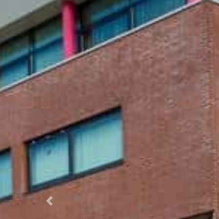
Previous