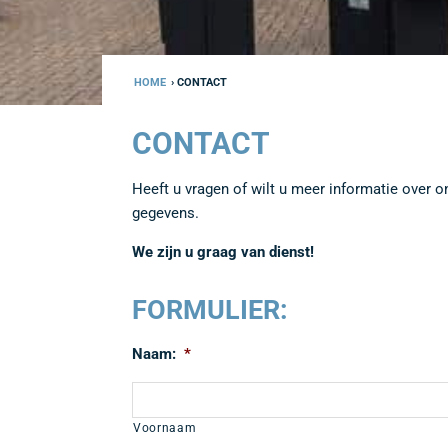
HOME
› CONTACT
CONTACT
Heeft u vragen of wilt u meer informatie over 
gegevens.
We zijn u graag van dienst!
FORMULIER:
Naam:
*
Voornaam