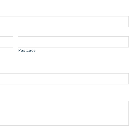
Postcode