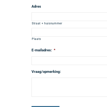
Adres
Straat + huisnummer
Plaats
E-mailadres:
*
Vraag/opmerking: