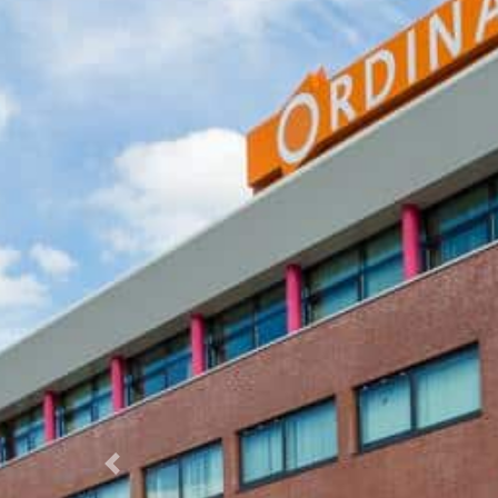
Previous