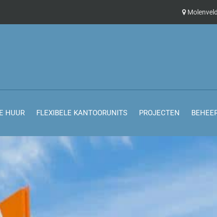
Molenveld
E HUUR
FLEXIBELE KANTOORUNITS
PROJECTEN
BEHEE