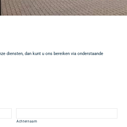
onze diensten, dan kunt u ons bereiken via onderstaande
Achternaam