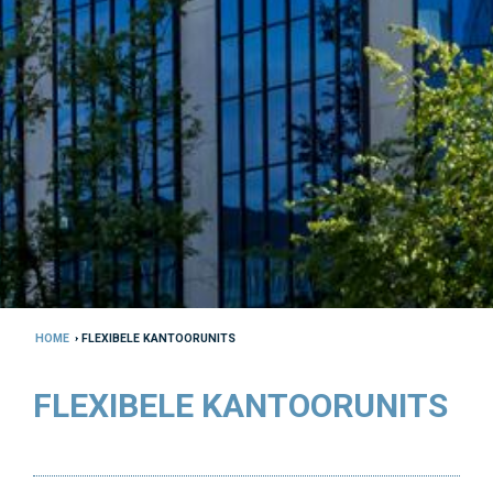
HOME
› FLEXIBELE KANTOORUNITS
FLEXIBELE KANTOORUNITS