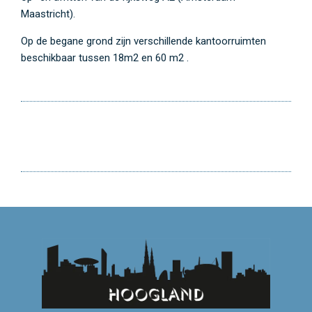
Maastricht).
Op de begane grond zijn verschillende kantoorruimten
beschikbaar tussen 18m2 en 60 m2 .