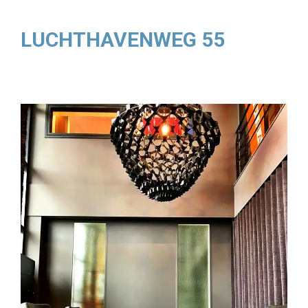
LUCHTHAVENWEG 55