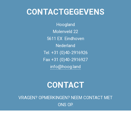
CONTACTGEGEVENS
Hoogland
Molenveld 22
5611 EX Eindhoven
Nederland
Tel. +31 (0)40-2916926
Fax +31 (0)40-2916927
info@hoog.land
CONTACT
VRAGEN? OPMERKINGEN? NEEM CONTACT MET
ONS OP.
Naam:
*