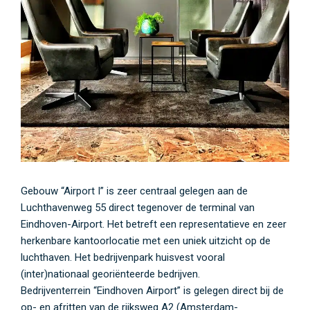
Gebouw “Airport I” is zeer centraal gelegen aan de
Luchthavenweg 55 direct tegenover de terminal van
Eindhoven-Airport. Het betreft een representatieve en zeer
herkenbare kantoorlocatie met een uniek uitzicht op de
luchthaven. Het bedrijvenpark huisvest vooral
(inter)nationaal georiënteerde bedrijven.
Bedrijventerrein “Eindhoven Airport” is gelegen direct bij de
op- en afritten van de rijksweg A2 (Amsterdam-