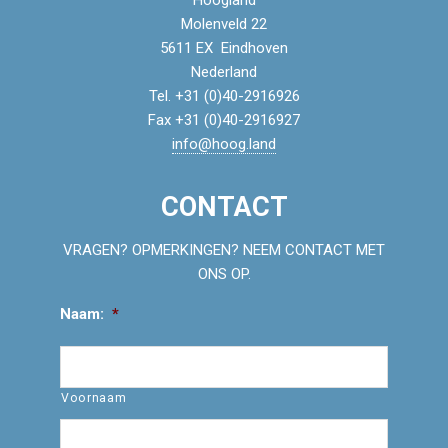
Hoogland
Molenveld 22
5611 EX Eindhoven
Nederland
Tel. +31 (0)40-2916926
Fax +31 (0)40-2916927
info@hoog.land
CONTACT
VRAGEN? OPMERKINGEN? NEEM CONTACT MET
ONS OP.
Naam:
*
Voornaam