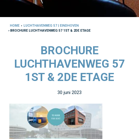
HOME
›
LUCHTHAVENWEG 57 | EINDHOVEN
› BROCHURE LUCHTHAVENWEG 57 1ST & 2DE ETAGE
BROCHURE
LUCHTHAVENWEG 57
1ST & 2DE ETAGE
30 juni 2023