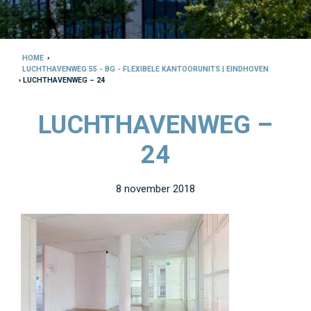
HOME
›
LUCHTHAVENWEG 55 - BG - FLEXIBELE KANTOORUNITS | EINDHOVEN
› LUCHTHAVENWEG – 24
LUCHTHAVENWEG –
24
8 november 2018