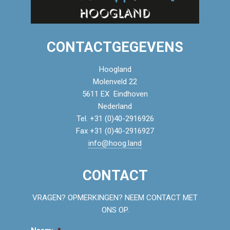
CONTACTGEGEVENS
Hoogland
Molenveld 22
5611 EX Eindhoven
Nederland
Tel. +31 (0)40-2916926
Fax +31 (0)40-2916927
info@hoog.land
CONTACT
VRAGEN? OPMERKINGEN? NEEM CONTACT MET
ONS OP.