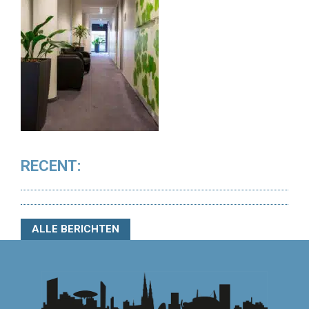
RECENT:
ALLE BERICHTEN