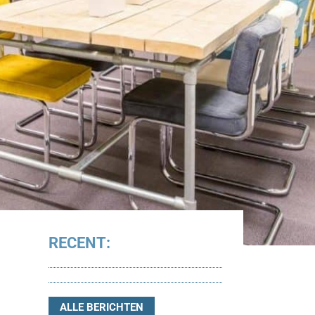
RECENT:
ALLE BERICHTEN