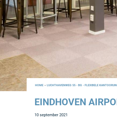
HOME
›
LUCHTHAVENWEG 55 - BG - FLEXIBELE KANTOORUN
EINDHOVEN AIRPO
10 september 2021