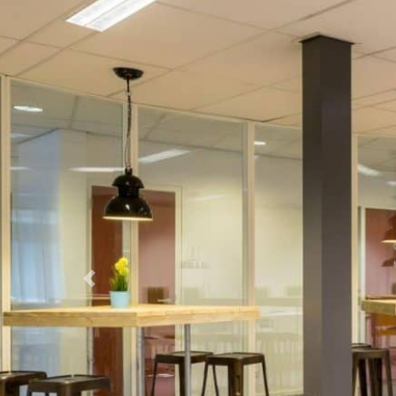
Previous