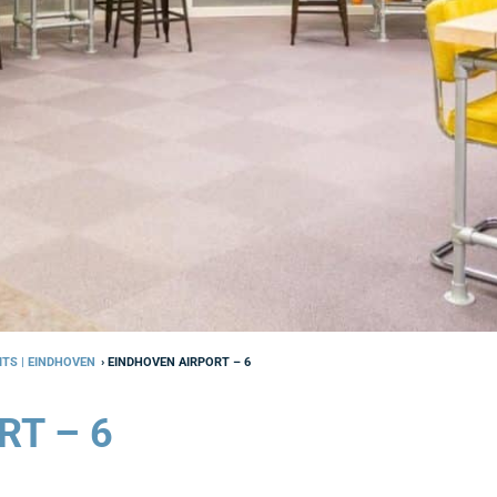
ITS | EINDHOVEN
› EINDHOVEN AIRPORT – 6
RT – 6