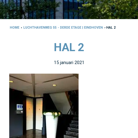
HOME
›
LUCHTHAVENWEG 55 - DERDE ETAGE | EINDHOVEN
› HAL 2
HAL 2
15 januari 2021