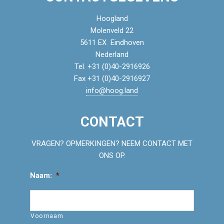
Hoogland
Molenveld 22
5611 EX Eindhoven
Nederland
Tel. +31 (0)40-2916926
Fax +31 (0)40-2916927
info@hoog.land
CONTACT
VRAGEN? OPMERKINGEN? NEEM CONTACT MET
ONS OP.
Naam:
*
Voornaam