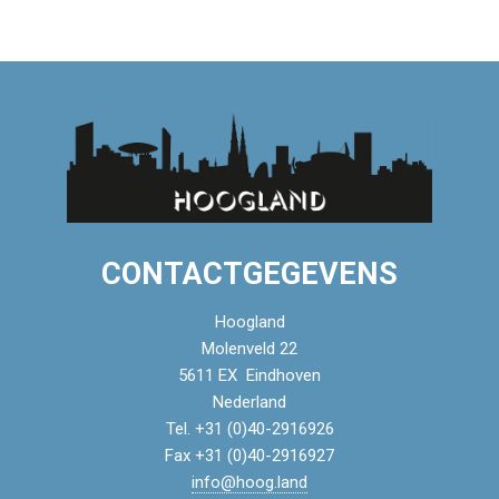
CONTACTGEGEVENS
Hoogland
Molenveld 22
5611 EX Eindhoven
Nederland
Tel. +31 (0)40-2916926
Fax +31 (0)40-2916927
info@hoog.land