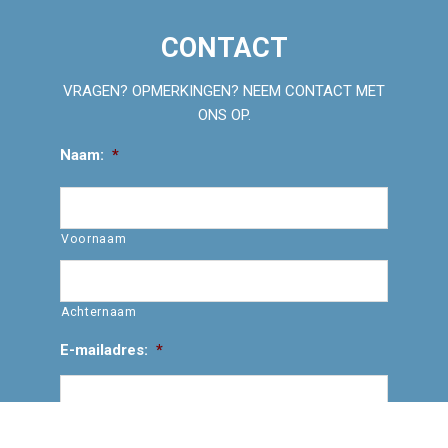
CONTACT
VRAGEN? OPMERKINGEN? NEEM CONTACT MET
ONS OP.
Naam:
*
Voornaam
Achternaam
E-mailadres:
*
Vraag/opmerking: