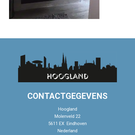
CONTACTGEGEVENS
Hoogland
Molenveld 22
5611 EX Eindhoven
Nederland