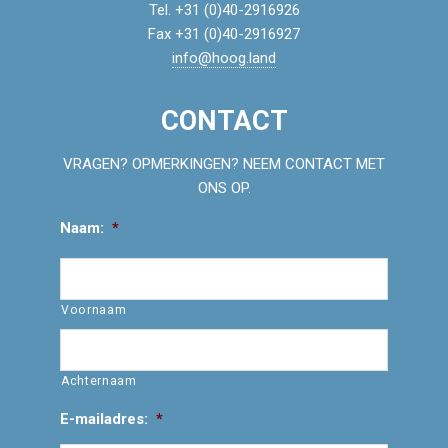
Tel. +31 (0)40-2916926
Fax +31 (0)40-2916927
info@hoog.land
CONTACT
VRAGEN? OPMERKINGEN? NEEM CONTACT MET
ONS OP.
Naam:
*
Voornaam
Achternaam
E-mailadres:
*