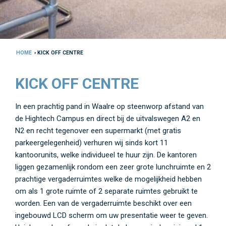
HOME
› KICK OFF CENTRE
KICK OFF CENTRE
In een prachtig pand in Waalre op steenworp afstand van
de Hightech Campus en direct bij de uitvalswegen A2 en
N2 en recht tegenover een supermarkt (met gratis
parkeergelegenheid) verhuren wij sinds kort 11
kantoorunits, welke individueel te huur zijn. De kantoren
liggen gezamenlijk rondom een zeer grote lunchruimte en 2
prachtige vergaderruimtes welke de mogelijkheid hebben
om als 1 grote ruimte of 2 separate ruimtes gebruikt te
worden. Een van de vergaderruimte beschikt over een
ingebouwd LCD scherm om uw presentatie weer te geven.