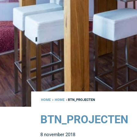
HOME
›
HOME
› BTN_PROJECTEN
BTN_PROJECTEN
8 november 2018