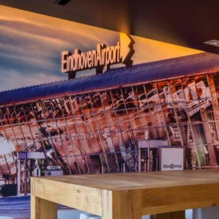
Previous