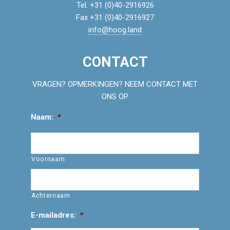
Tel. +31 (0)40-2916926
Fax +31 (0)40-2916927
info@hoog.land
CONTACT
VRAGEN? OPMERKINGEN? NEEM CONTACT MET
ONS OP.
Naam:
*
Voornaam
Achternaam
E-mailadres:
*