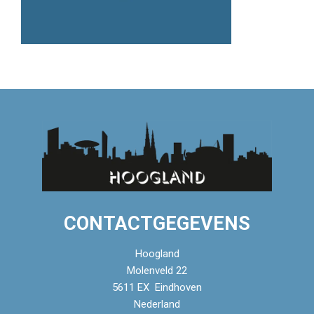
CONTACTGEGEVENS
Hoogland
Molenveld 22
5611 EX Eindhoven
Nederland