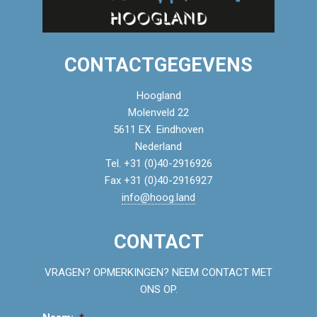
CONTACTGEGEVENS
Hoogland
Molenveld 22
5611 EX Eindhoven
Nederland
Tel. +31 (0)40-2916926
Fax +31 (0)40-2916927
info@hoog.land
CONTACT
VRAGEN? OPMERKINGEN? NEEM CONTACT MET
ONS OP.